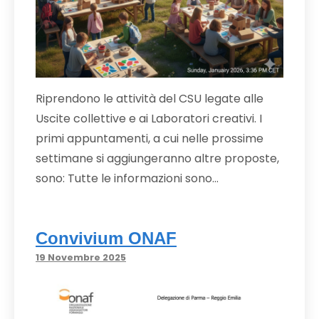
Riprendono le attività del CSU legate alle
Uscite collettive e ai Laboratori creativi. I
primi appuntamenti, a cui nelle prossime
settimane si aggiungeranno altre proposte,
sono: Tutte le informazioni sono…
Convivium ONAF
19 Novembre 2025