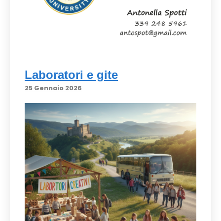
Laboratori e gite
25 Gennaio 2026