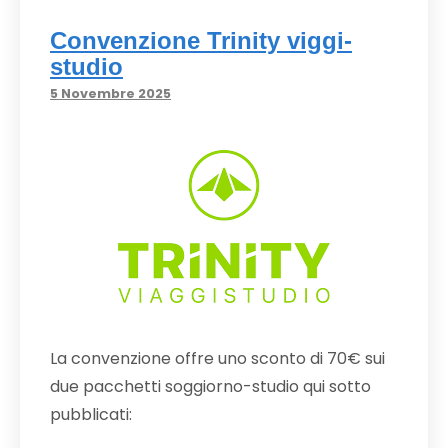
Convenzione Trinity viggi-
studio
5 Novembre 2025
La convenzione offre uno sconto di 70€ sui
due pacchetti soggiorno-studio qui sotto
pubblicati: