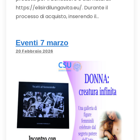
https://elisirdilungavita.eu/. Durante il
processo di acquisto, inserendo il…
Eventi 7 marzo
20 Febbraio 2026