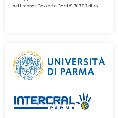
settimanali Gazzetta Card € 303.00 ritiro…