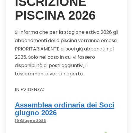
ISCRIZIONE
PISCINA 2026
Si informa che per la stagione estiva 2026 gli
abbonamenti della piscina verranno emessi
PRIORITARIAMENTE ai soci già abbonati nel
2025. Solo nel caso in cui vi fossero
disponibilità di posti aggiuntivi, il
tesseramento verrà riaperto.
IN EVIDENZA:
Assemblea ordinaria dei Soci
giugno 2026
19 Giugno 2026