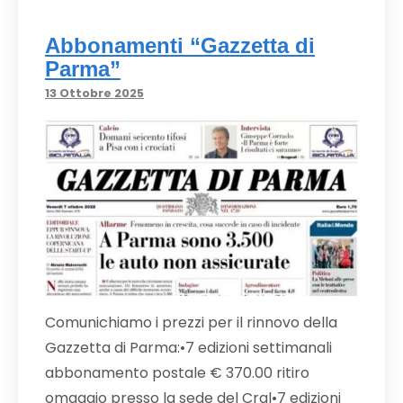
Abbonamenti “Gazzetta di
Parma”
13 Ottobre 2025
Comunichiamo i prezzi per il rinnovo della
Gazzetta di Parma:•7 edizioni settimanali
abbonamento postale € 370.00 ritiro
omaggio presso la sede del Cral•7 edizioni