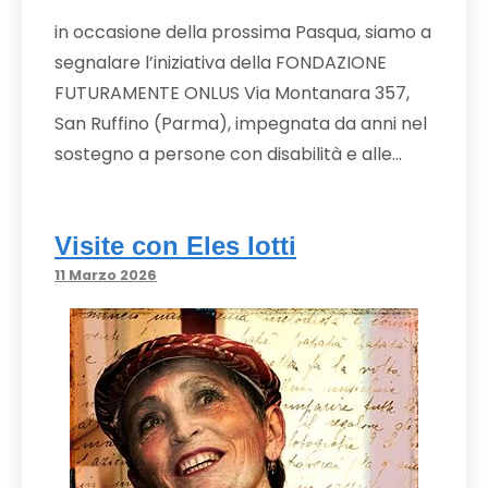
in occasione della prossima Pasqua, siamo a
segnalare l’iniziativa della FONDAZIONE
FUTURAMENTE ONLUS Via Montanara 357,
San Ruffino (Parma), impegnata da anni nel
sostegno a persone con disabilità e alle…
Visite con Eles Iotti
11 Marzo 2026