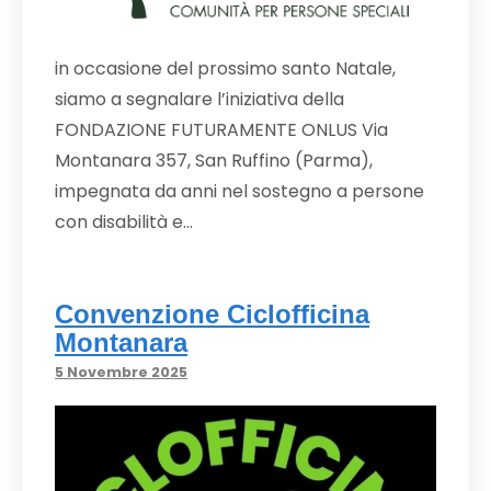
in occasione del prossimo santo Natale,
siamo a segnalare l’iniziativa della
FONDAZIONE FUTURAMENTE ONLUS Via
Montanara 357, San Ruffino (Parma),
impegnata da anni nel sostegno a persone
con disabilità e…
Convenzione Ciclofficina
Montanara
5 Novembre 2025