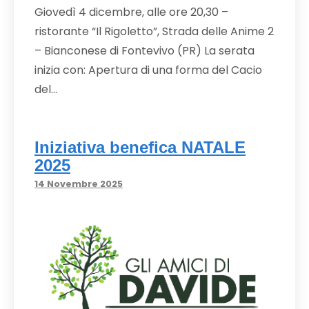
Giovedì 4 dicembre, alle ore 20,30 –
ristorante “Il Rigoletto”, Strada delle Anime 2
– Bianconese di Fontevivo (PR) La serata
inizia con: Apertura di una forma del Cacio
del…
Iniziativa benefica NATALE
2025
14 Novembre 2025