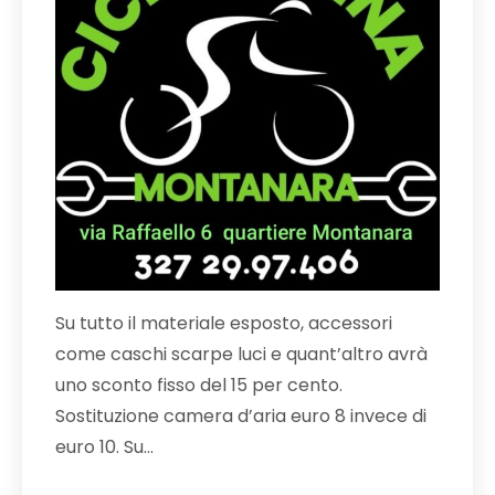
Su tutto il materiale esposto, accessori
come caschi scarpe luci e quant’altro avrà
uno sconto fisso del 15 per cento.
Sostituzione camera d’aria euro 8 invece di
euro 10. Su…