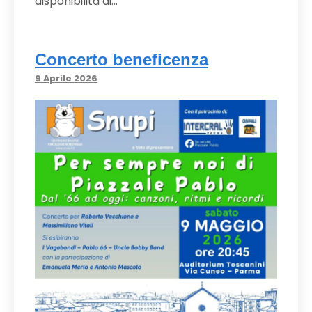
disponibilità di…
Concerto beneficenza
9 Aprile 2026