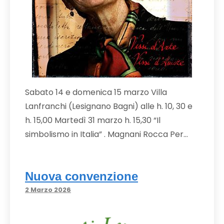
Sabato 14 e domenica 15 marzo Villa
Lanfranchi (Lesignano Bagni) alle h. 10, 30 e
h. 15,00 Martedì 31 marzo h. 15,30 “Il
simbolismo in Italia” . Magnani Rocca Per…
Nuova convenzione
2 Marzo 2026