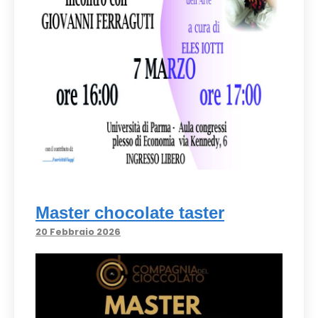
Master chocolate taster
20 Febbraio 2026