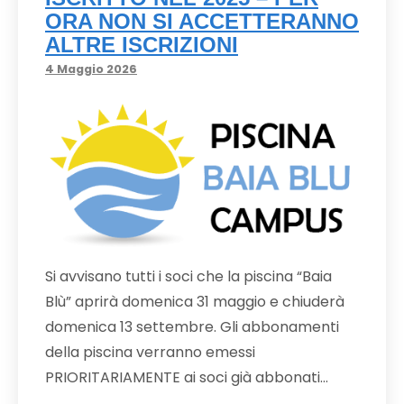
ORA NON SI ACCETTERANNO
ALTRE ISCRIZIONI
4 Maggio 2026
Si avvisano tutti i soci che la piscina “Baia
Blù” aprirà domenica 31 maggio e chiuderà
domenica 13 settembre. Gli abbonamenti
della piscina verranno emessi
PRIORITARIAMENTE ai soci già abbonati…