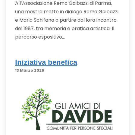
All’Associazione Remo Gaibazzi di Parma,
una mostra mette in dialogo Remo Gaibazzi
e Mario Schifano a partire dal loro incontro
del 1987, tra memoria e pratica artistica. Il
percorso espositivo…
Iniziativa benefica
13 Marzo 2026