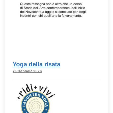
Yoga della risata
25 Gennaio 2026