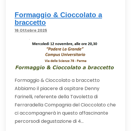
Formaggio & Cioccolato a
braccetto
16 Ottobre 2025
Formaggio & Cioccolato a braccetto
Abbiamo il piacere di ospitare Denny
Farinelli, referente della Tavoletta di
Ferraradella Compagnia del Cioccolato che
ci accompagnerà in questo affascinante
percorsodi degustazione di 4…