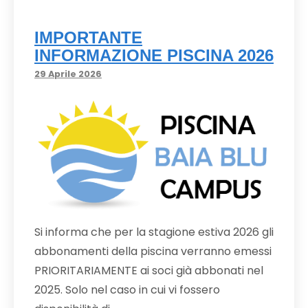
IMPORTANTE
INFORMAZIONE PISCINA 2026
29 Aprile 2026
Si informa che per la stagione estiva 2026 gli
abbonamenti della piscina verranno emessi
PRIORITARIAMENTE ai soci già abbonati nel
2025. Solo nel caso in cui vi fossero