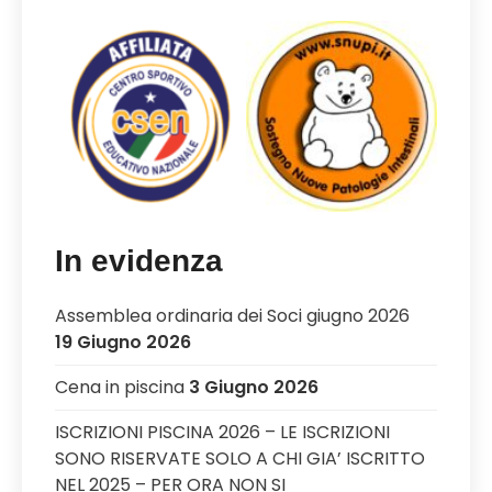
In evidenza
Assemblea ordinaria dei Soci giugno 2026
19 Giugno 2026
Cena in piscina
3 Giugno 2026
ISCRIZIONI PISCINA 2026 – LE ISCRIZIONI
SONO RISERVATE SOLO A CHI GIA’ ISCRITTO
NEL 2025 – PER ORA NON SI