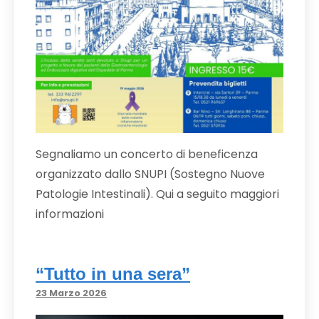
Segnaliamo un concerto di beneficenza
organizzato dallo SNUPI (Sostegno Nuove
Patologie Intestinali). Qui a seguito maggiori
informazioni
“Tutto in una sera”
23 Marzo 2026