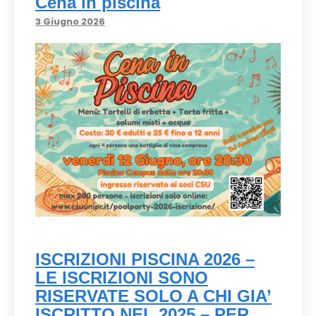
Cena in piscina
3 Giugno 2026
ISCRIZIONI PISCINA 2026 –
LE ISCRIZIONI SONO
RISERVATE SOLO A CHI GIA’
ISCRITTO NEL 2025 – PER