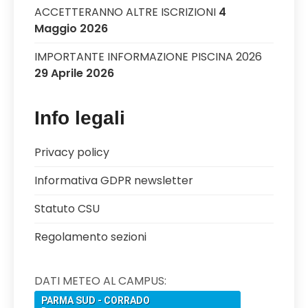
ACCETTERANNO ALTRE ISCRIZIONI
4
Maggio 2026
IMPORTANTE INFORMAZIONE PISCINA 2026
29 Aprile 2026
Info legali
Privacy policy
Informativa GDPR newsletter
Statuto CSU
Regolamento sezioni
DATI METEO AL CAMPUS: