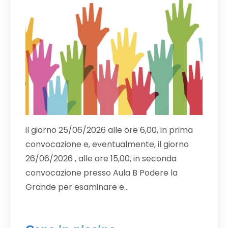
il giorno 25/06/2026 alle ore 6,00, in prima
convocazione e, eventualmente, il giorno
26/06/2026 , alle ore 15,00, in seconda
convocazione presso Aula B Podere la
Grande per esaminare e…