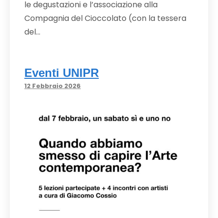
le degustazioni e l’associazione alla
Compagnia del Cioccolato (con la tessera
del…
Eventi UNIPR
12 Febbraio 2026