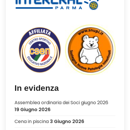
In evidenza
Assemblea ordinaria dei Soci giugno 2026
19 Giugno 2026
Cena in piscina
3 Giugno 2026