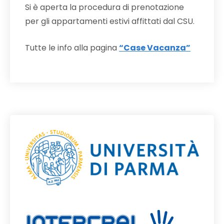
Si è aperta la procedura di prenotazione
per gli appartamenti estivi affittati dal CSU.
Tutte le info alla pagina
“Case Vacanza”