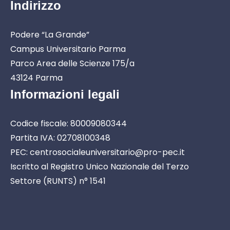
Indirizzo
Podere “La Grande”
Campus Universitario Parma
Parco Area delle Scienze 175/a
43124 Parma
Informazioni legali
Codice fiscale: 80009080344
Partita IVA: 02708100348
PEC: centrosocialeuniversitario@pro-pec.it
Iscritto al Registro Unico Nazionale del Terzo
Settore (RUNTS) n° 1541