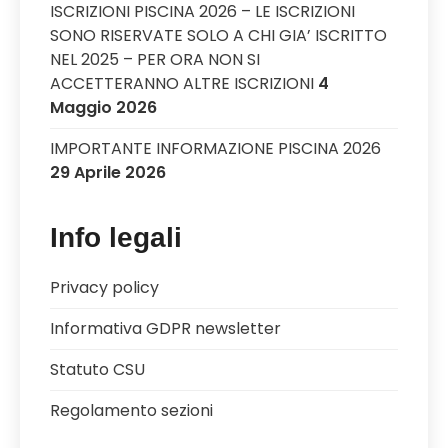
ISCRIZIONI PISCINA 2026 – LE ISCRIZIONI
SONO RISERVATE SOLO A CHI GIA’ ISCRITTO
NEL 2025 – PER ORA NON SI
ACCETTERANNO ALTRE ISCRIZIONI
4
Maggio 2026
IMPORTANTE INFORMAZIONE PISCINA 2026
29 Aprile 2026
Info legali
Privacy policy
Informativa GDPR newsletter
Statuto CSU
Regolamento sezioni