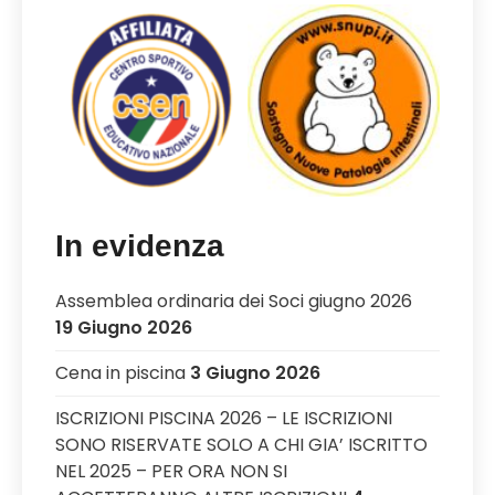
In evidenza
Assemblea ordinaria dei Soci giugno 2026
19 Giugno 2026
Cena in piscina
3 Giugno 2026
ISCRIZIONI PISCINA 2026 – LE ISCRIZIONI
SONO RISERVATE SOLO A CHI GIA’ ISCRITTO
NEL 2025 – PER ORA NON SI