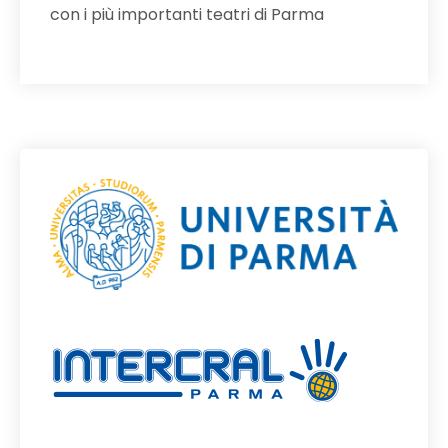
con i più importanti teatri di Parma