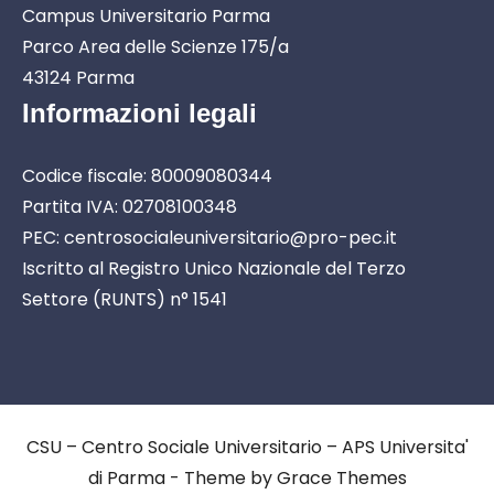
Campus Universitario Parma
Parco Area delle Scienze 175/a
43124 Parma
Informazioni legali
Codice fiscale: 80009080344
Partita IVA: 02708100348
PEC: centrosocialeuniversitario@pro-pec.it
Iscritto al Registro Unico Nazionale del Terzo
Settore (RUNTS) n° 1541
CSU – Centro Sociale Universitario – APS Universita'
di Parma - Theme by Grace Themes