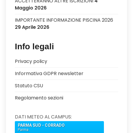
ACCETTERANNO ALTRE ISCRIZIONI
4
Maggio 2026
IMPORTANTE INFORMAZIONE PISCINA 2026
29 Aprile 2026
Info legali
Privacy policy
Informativa GDPR newsletter
Statuto CSU
Regolamento sezioni
DATI METEO AL CAMPUS: