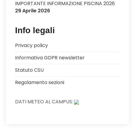
IMPORTANTE INFORMAZIONE PISCINA 2026
29 Aprile 2026
Info legali
Privacy policy
Informativa GDPR newsletter
Statuto CSU
Regolamento sezioni
DATI METEO AL CAMPUS: