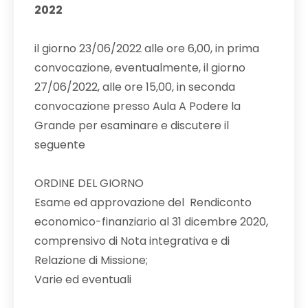
2022
il giorno 23/06/2022 alle ore 6,00, in prima
convocazione, eventualmente, il giorno
27/06/2022, alle ore 15,00, in seconda
convocazione presso Aula A Podere la
Grande per esaminare e discutere il
seguente
ORDINE DEL GIORNO
Esame ed approvazione del Rendiconto
economico-finanziario al 31 dicembre 2020,
comprensivo di Nota integrativa e di
Relazione di Missione;
Varie ed eventuali