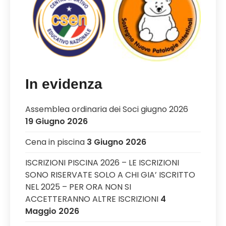
In evidenza
Assemblea ordinaria dei Soci giugno 2026
19 Giugno 2026
Cena in piscina
3 Giugno 2026
ISCRIZIONI PISCINA 2026 – LE ISCRIZIONI
SONO RISERVATE SOLO A CHI GIA’ ISCRITTO
NEL 2025 – PER ORA NON SI
ACCETTERANNO ALTRE ISCRIZIONI
4
Maggio 2026