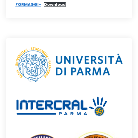
FORMAGGI-
Download