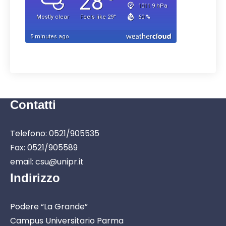
Contatti
Telefono: 0521/905535
Fax: 0521/905589
email: csu@unipr.it
Indirizzo
Podere “La Grande”
Campus Universitario Parma