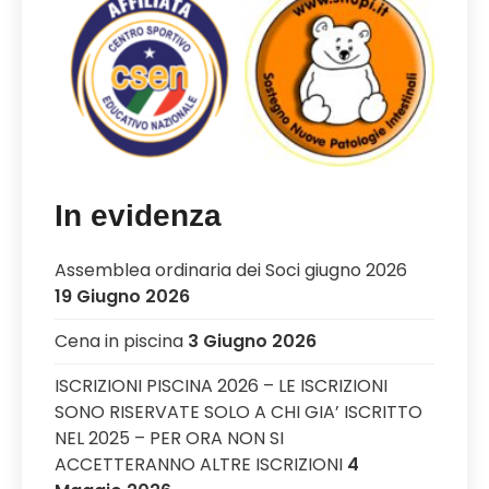
In evidenza
Assemblea ordinaria dei Soci giugno 2026
19 Giugno 2026
Cena in piscina
3 Giugno 2026
ISCRIZIONI PISCINA 2026 – LE ISCRIZIONI
SONO RISERVATE SOLO A CHI GIA’ ISCRITTO
NEL 2025 – PER ORA NON SI
ACCETTERANNO ALTRE ISCRIZIONI
4