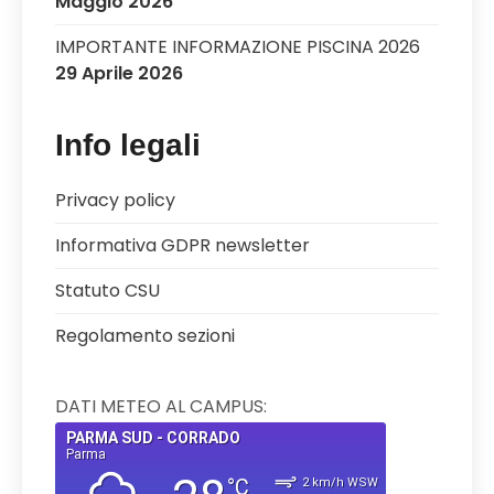
Maggio 2026
IMPORTANTE INFORMAZIONE PISCINA 2026
29 Aprile 2026
Info legali
Privacy policy
Informativa GDPR newsletter
Statuto CSU
Regolamento sezioni
DATI METEO AL CAMPUS: