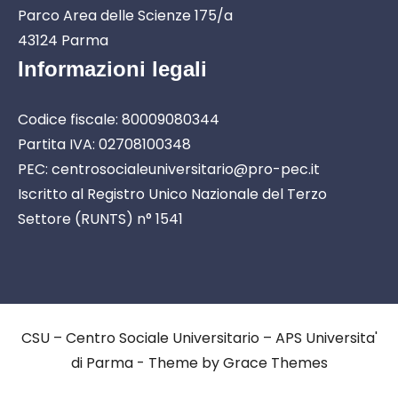
Parco Area delle Scienze 175/a
43124 Parma
Informazioni legali
Codice fiscale: 80009080344
Partita IVA: 02708100348
PEC: centrosocialeuniversitario@pro-pec.it
Iscritto al Registro Unico Nazionale del Terzo
Settore (RUNTS) n° 1541
CSU – Centro Sociale Universitario – APS Universita'
di Parma - Theme by Grace Themes