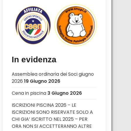
In evidenza
Assemblea ordinaria dei Soci giugno
2026
19 Giugno 2026
Cena in piscina
3 Giugno 2026
ISCRIZIONI PISCINA 2026 – LE
ISCRIZIONI SONO RISERVATE SOLO A
CHI GIA’ ISCRITTO NEL 2025 – PER
ORA NON SI ACCETTERANNO ALTRE