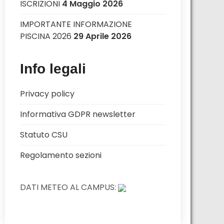
ISCRIZIONI
4 Maggio 2026
IMPORTANTE INFORMAZIONE
PISCINA 2026
29 Aprile 2026
Info legali
Privacy policy
Informativa GDPR newsletter
Statuto CSU
Regolamento sezioni
DATI METEO AL CAMPUS: