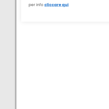
per info
cliccare qui