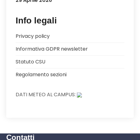
29 Aprile 2026
Info legali
Privacy policy
Informativa GDPR newsletter
Statuto CSU
Regolamento sezioni
DATI METEO AL CAMPUS:
Contatti