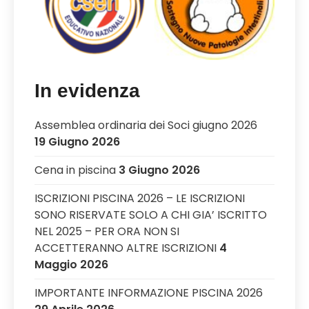
In evidenza
Assemblea ordinaria dei Soci giugno 2026
19 Giugno 2026
Cena in piscina
3 Giugno 2026
ISCRIZIONI PISCINA 2026 – LE ISCRIZIONI
SONO RISERVATE SOLO A CHI GIA’ ISCRITTO
NEL 2025 – PER ORA NON SI
ACCETTERANNO ALTRE ISCRIZIONI
4
Maggio 2026
IMPORTANTE INFORMAZIONE PISCINA 2026