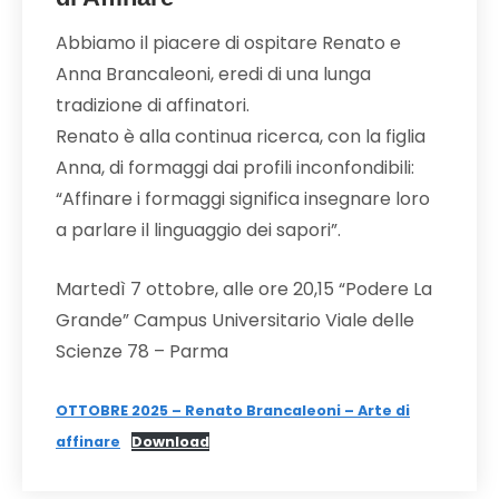
Abbiamo il piacere di ospitare Renato e
Anna Brancaleoni, eredi di una lunga
tradizione di affinatori.
Renato è alla continua ricerca, con la figlia
Anna, di formaggi dai profili inconfondibili:
“Affinare i formaggi significa insegnare loro
a parlare il linguaggio dei sapori”.
Martedì 7 ottobre, alle ore 20,15 “Podere La
Grande” Campus Universitario Viale delle
Scienze 78 – Parma
OTTOBRE 2025 – Renato Brancaleoni – Arte di
affinare
Download