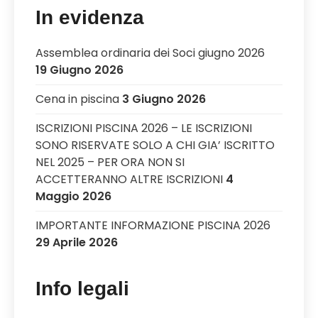
In evidenza
Assemblea ordinaria dei Soci giugno 2026
19 Giugno 2026
Cena in piscina
3 Giugno 2026
ISCRIZIONI PISCINA 2026 – LE ISCRIZIONI
SONO RISERVATE SOLO A CHI GIA’ ISCRITTO
NEL 2025 – PER ORA NON SI
ACCETTERANNO ALTRE ISCRIZIONI
4
Maggio 2026
IMPORTANTE INFORMAZIONE PISCINA 2026
29 Aprile 2026
Info legali