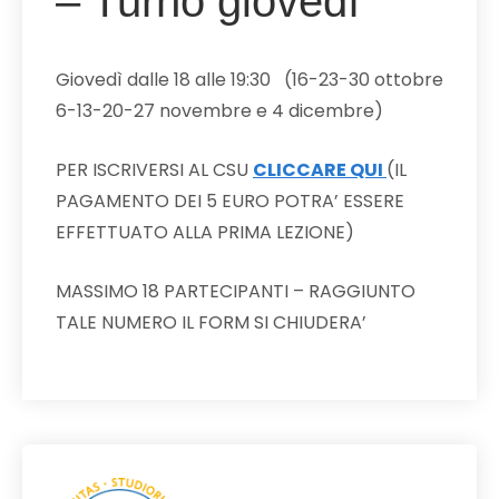
– Turno giovedì
Giovedì dalle 18 alle 19:30 (16-23-30 ottobre
6-13-20-27 novembre e 4 dicembre)
PER ISCRIVERSI AL CSU
CLICCARE QUI
(IL
PAGAMENTO DEI 5 EURO POTRA’ ESSERE
EFFETTUATO ALLA PRIMA LEZIONE)
MASSIMO 18 PARTECIPANTI – RAGGIUNTO
TALE NUMERO IL FORM SI CHIUDERA’