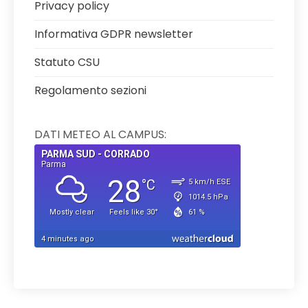
Privacy policy
Informativa GDPR newsletter
Statuto CSU
Regolamento sezioni
DATI METEO AL CAMPUS: