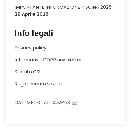
IMPORTANTE INFORMAZIONE PISCINA 2026
29 Aprile 2026
Info legali
Privacy policy
Informativa GDPR newsletter
Statuto CSU
Regolamento sezioni
DATI METEO AL CAMPUS: