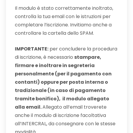
Il modulo è stato correttamente inoltrato,
controlla la tua email con le istruzioni per
completare l’iscrizione. Invitiamo anche a
controllare la cartella dello SPAM.
IMPORTANTE:
per concludere la procedura
di iscrizione, è necessario
stampare,
firmare e inoltrare in segreteria
personalmente (per il pagamento con
contanti) oppure per posta interna o
tradizionale (in caso di pagamento
tramite bonifico), il modulo allegato
alla email.
Allegato all’email troverete
anche il modulo di iscrizione facoltativa
all’INTERCRAL, da consegnare con le stesse
modalità.