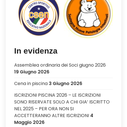
In evidenza
Assemblea ordinaria dei Soci giugno 2026
19 Giugno 2026
Cena in piscina
3 Giugno 2026
ISCRIZIONI PISCINA 2026 – LE ISCRIZIONI
SONO RISERVATE SOLO A CHI GIA’ ISCRITTO
NEL 2025 – PER ORA NON SI
ACCETTERANNO ALTRE ISCRIZIONI
4
Maggio 2026