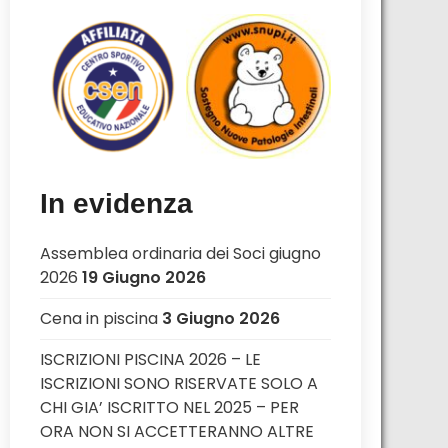
In evidenza
Assemblea ordinaria dei Soci giugno
2026
19 Giugno 2026
Cena in piscina
3 Giugno 2026
ISCRIZIONI PISCINA 2026 – LE
ISCRIZIONI SONO RISERVATE SOLO A
CHI GIA’ ISCRITTO NEL 2025 – PER
ORA NON SI ACCETTERANNO ALTRE