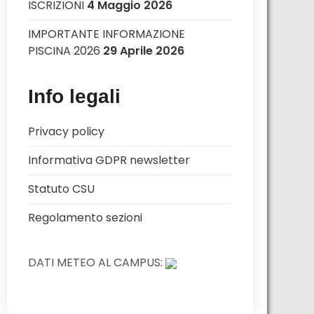
ISCRIZIONI
4 Maggio 2026
IMPORTANTE INFORMAZIONE
PISCINA 2026
29 Aprile 2026
Info legali
Privacy policy
Informativa GDPR newsletter
Statuto CSU
Regolamento sezioni
DATI METEO AL CAMPUS: