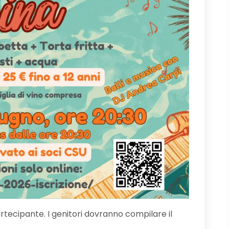
ecipante. I genitori dovranno compilare il