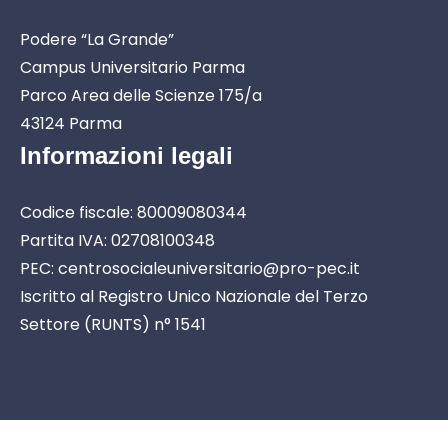
Podere “La Grande”
Campus Universitario Parma
Parco Area delle Scienze 175/a
43124 Parma
Informazioni legali
Codice fiscale: 80009080344
Partita IVA: 02708100348
PEC: centrosocialeuniversitario@pro-pec.it
Iscritto al Registro Unico Nazionale del Terzo
Settore (RUNTS) n° 1541