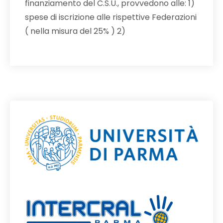
finanziamento del C.S.U., provvedono alle: 1)
spese di iscrizione alle rispettive Federazioni
( nella misura del 25% ) 2)