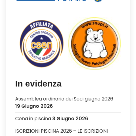
In evidenza
Assemblea ordinaria dei Soci giugno 2026
19 Giugno 2026
Cena in piscina
3 Giugno 2026
ISCRIZIONI PISCINA 2026 – LE ISCRIZIONI