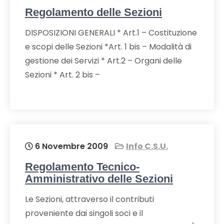
Regolamento delle Sezioni
DISPOSIZIONI GENERALI * Art.1 – Costituzione
e scopi delle Sezioni *Art. 1 bis – Modalità di
gestione dei Servizi * Art.2 – Organi delle
Sezioni * Art. 2 bis –
6 Novembre 2009
Info C.S.U.
Regolamento Tecnico-
Amministrativo delle Sezioni
Le Sezioni, attraverso il contributi
proveniente dai singoli soci e il