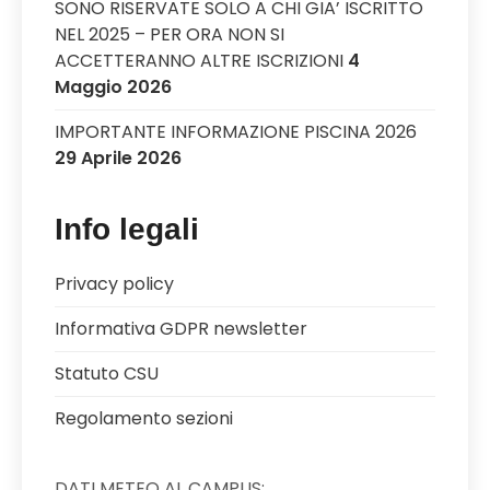
SONO RISERVATE SOLO A CHI GIA’ ISCRITTO
NEL 2025 – PER ORA NON SI
ACCETTERANNO ALTRE ISCRIZIONI
4
Maggio 2026
IMPORTANTE INFORMAZIONE PISCINA 2026
29 Aprile 2026
Info legali
Privacy policy
Informativa GDPR newsletter
Statuto CSU
Regolamento sezioni
DATI METEO AL CAMPUS: