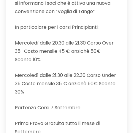
si informano i soci che è attiva una nuova
convenzione con “Voglia di Tango”
In particolare per i corsi Principianti:
Mercoledì dalle 20.30 alle 21.30 Corso Over
35 Costo mensile 45 € anzichè 50€
Sconto 10%
Mercoledì dalle 21.30 alle 22.30 Corso Under
35 Costo mensile 35 € anzichè 50€ Sconto
30%
Partenza Corsi 7 Settembre
Prima Prova Gratuita tutto il mese di
Settembre.