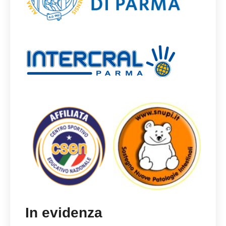
In evidenza