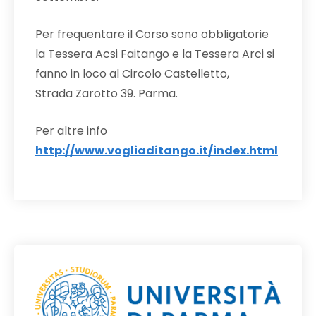
Per frequentare il Corso sono obbligatorie
la Tessera Acsi Faitango e la Tessera Arci si
fanno in loco al Circolo Castelletto,
Strada Zarotto 39. Parma.
Per altre info
http://www.vogliaditango.it/index.html