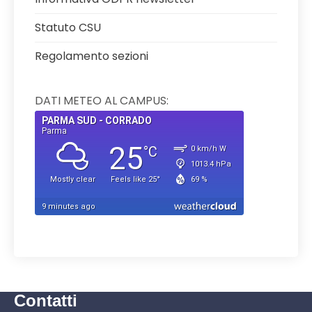
Statuto CSU
Regolamento sezioni
DATI METEO AL CAMPUS:
Contatti