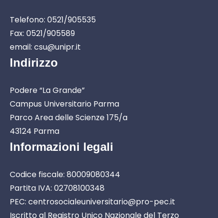
Telefono: 0521/905535
Fax: 0521/905589
email: csu@unipr.it
Indirizzo
Podere “La Grande”
Campus Universitario Parma
Parco Area delle Scienze 175/a
43124 Parma
Informazioni legali
Codice fiscale: 80009080344
Partita IVA: 02708100348
PEC: centrosocialeuniversitario@pro-pec.it
Iscritto al Registro Unico Nazionale del Terzo