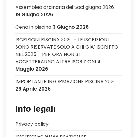
Assemblea ordinaria dei Soci giugno 2026
19 Giugno 2026
Cena in piscina
3 Giugno 2026
ISCRIZIONI PISCINA 2026 – LE ISCRIZIONI
SONO RISERVATE SOLO A CHI GIA’ ISCRITTO
NEL 2025 – PER ORA NON SI
ACCETTERANNO ALTRE ISCRIZIONI
4
Maggio 2026
IMPORTANTE INFORMAZIONE PISCINA 2026
29 Aprile 2026
Info legali
Privacy policy
Informativa GDPR newsletter