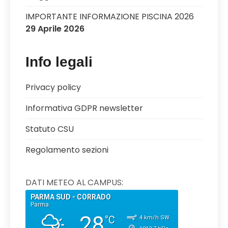
IMPORTANTE INFORMAZIONE PISCINA 2026
29 Aprile 2026
Info legali
Privacy policy
Informativa GDPR newsletter
Statuto CSU
Regolamento sezioni
DATI METEO AL CAMPUS: