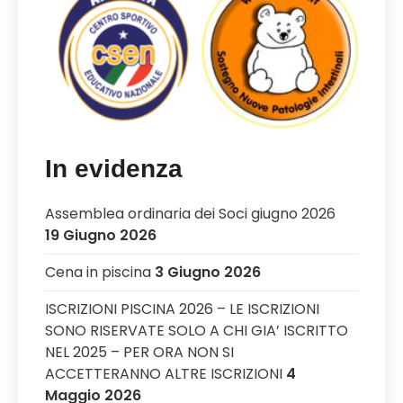
In evidenza
Assemblea ordinaria dei Soci giugno 2026
19 Giugno 2026
Cena in piscina
3 Giugno 2026
ISCRIZIONI PISCINA 2026 – LE ISCRIZIONI
SONO RISERVATE SOLO A CHI GIA’ ISCRITTO
NEL 2025 – PER ORA NON SI
ACCETTERANNO ALTRE ISCRIZIONI
4
Maggio 2026