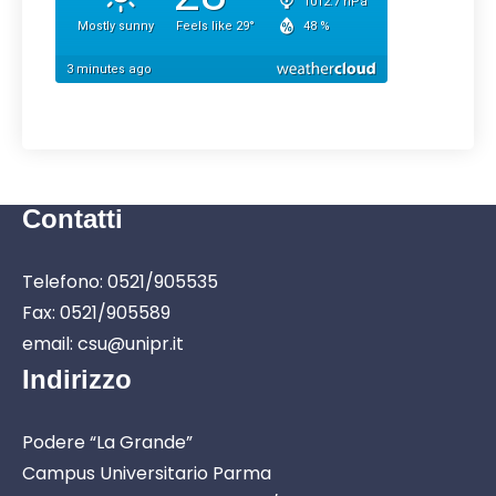
Contatti
Telefono: 0521/905535
Fax: 0521/905589
email: csu@unipr.it
Indirizzo
Podere “La Grande”
Campus Universitario Parma