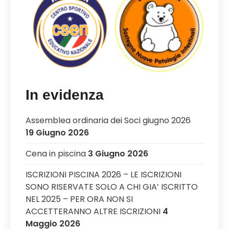
In evidenza
Assemblea ordinaria dei Soci giugno 2026
19 Giugno 2026
Cena in piscina
3 Giugno 2026
ISCRIZIONI PISCINA 2026 – LE ISCRIZIONI
SONO RISERVATE SOLO A CHI GIA’ ISCRITTO
NEL 2025 – PER ORA NON SI
ACCETTERANNO ALTRE ISCRIZIONI
4
Maggio 2026