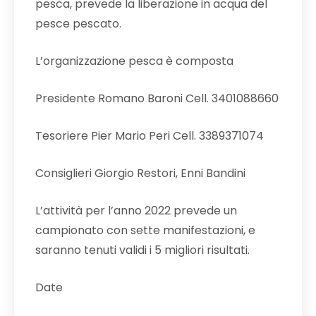
pesca, prevede la liberazione in acqua del
pesce pescato.
L’organizzazione pesca è composta
Presidente Romano Baroni Cell. 3401088660
Tesoriere Pier Mario Peri Cell. 3389371074
Consiglieri Giorgio Restori, Enni Bandini
L’attività per l’anno 2022 prevede un
campionato con sette manifestazioni, e
saranno tenuti validi i 5 migliori risultati.
Date