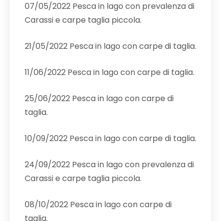
07/05/2022 Pesca in lago con prevalenza di
Carassi e carpe taglia piccola.
21/05/2022 Pesca in lago con carpe di taglia.
11/06/2022 Pesca in lago con carpe di taglia.
25/06/2022 Pesca in lago con carpe di
taglia.
10/09/2022 Pesca in lago con carpe di taglia.
24/09/2022 Pesca in lago con prevalenza di
Carassi e carpe taglia piccola.
08/10/2022 Pesca in lago con carpe di
taglia.