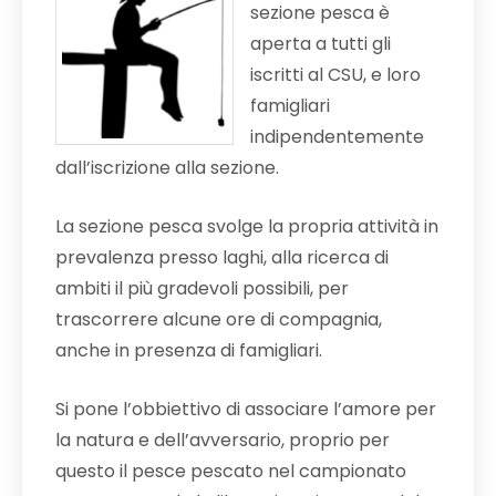
sezione pesca è
aperta a tutti gli
iscritti al CSU, e loro
famigliari
indipendentemente
dall’iscrizione alla sezione.
La sezione pesca svolge la propria attività in
prevalenza presso laghi, alla ricerca di
ambiti il più gradevoli possibili, per
trascorrere alcune ore di compagnia,
anche in presenza di famigliari.
Si pone l’obbiettivo di associare l’amore per
la natura e dell’avversario, proprio per
questo il pesce pescato nel campionato