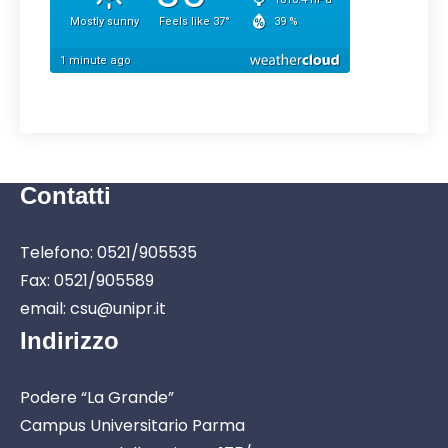
Contatti
Telefono: 0521/905535
Fax: 0521/905589
email: csu@unipr.it
Indirizzo
Podere “La Grande”
Campus Universitario Parma