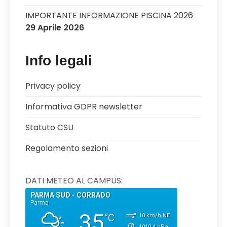
IMPORTANTE INFORMAZIONE PISCINA 2026
29 Aprile 2026
Info legali
Privacy policy
Informativa GDPR newsletter
Statuto CSU
Regolamento sezioni
DATI METEO AL CAMPUS: