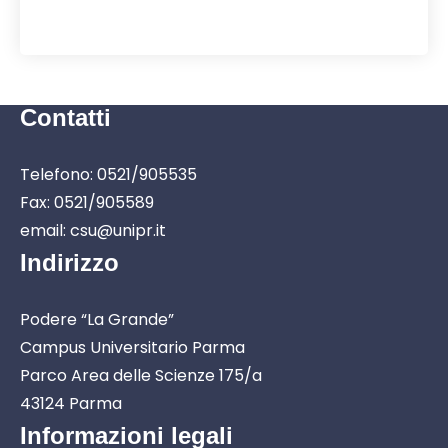
Contatti
Telefono: 0521/905535
Fax: 0521/905589
email: csu@unipr.it
Indirizzo
Podere “La Grande”
Campus Universitario Parma
Parco Area delle Scienze 175/a
43124 Parma
Informazioni legali