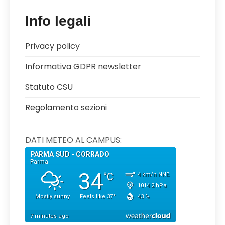
Info legali
Privacy policy
Informativa GDPR newsletter
Statuto CSU
Regolamento sezioni
DATI METEO AL CAMPUS: