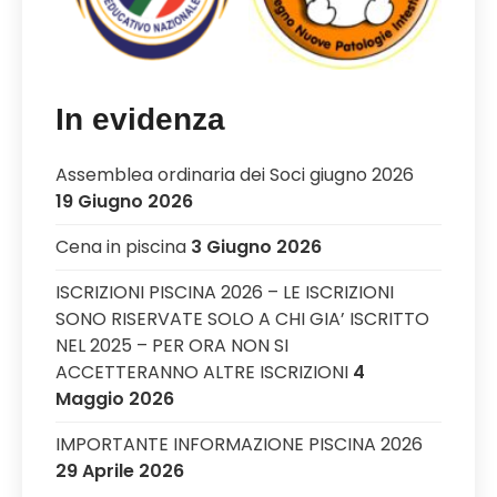
In evidenza
Assemblea ordinaria dei Soci giugno 2026
19 Giugno 2026
Cena in piscina
3 Giugno 2026
ISCRIZIONI PISCINA 2026 – LE ISCRIZIONI
SONO RISERVATE SOLO A CHI GIA’ ISCRITTO
NEL 2025 – PER ORA NON SI
ACCETTERANNO ALTRE ISCRIZIONI
4
Maggio 2026
IMPORTANTE INFORMAZIONE PISCINA 2026
29 Aprile 2026