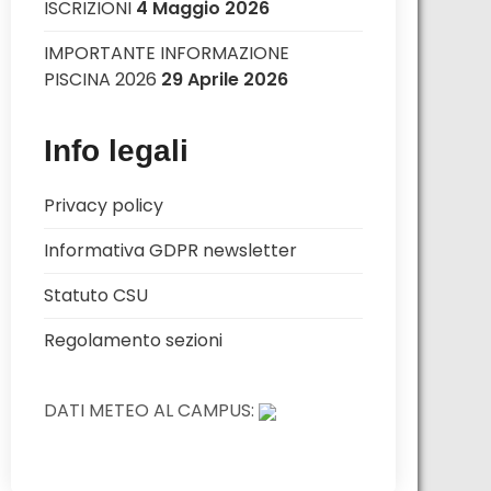
ISCRIZIONI
4 Maggio 2026
IMPORTANTE INFORMAZIONE
PISCINA 2026
29 Aprile 2026
Info legali
Privacy policy
Informativa GDPR newsletter
Statuto CSU
Regolamento sezioni
DATI METEO AL CAMPUS: