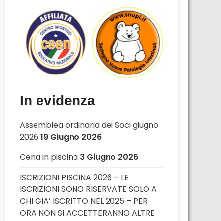
In evidenza
Assemblea ordinaria dei Soci giugno
2026
19 Giugno 2026
Cena in piscina
3 Giugno 2026
ISCRIZIONI PISCINA 2026 – LE
ISCRIZIONI SONO RISERVATE SOLO A
CHI GIA’ ISCRITTO NEL 2025 – PER
ORA NON SI ACCETTERANNO ALTRE